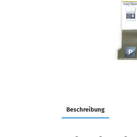
Beschreibung