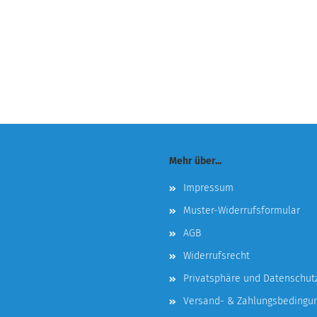
Mehr über...
Impressum
Muster-Widerrufsformular
AGB
Widerrufsrecht
Privatsphäre und Datenschut
Versand- & Zahlungsbedingu