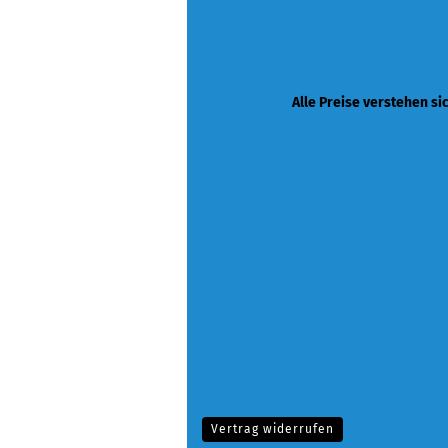
Alle Preise verstehen si
Vertrag widerrufen