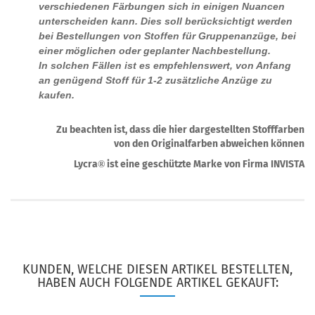
verschiedenen Färbungen sich in einigen Nuancen
unterscheiden kann. Dies soll berücksichtigt werden
bei Bestellungen von Stoffen für Gruppenanzüge, bei
einer möglichen oder geplanter Nachbestellung.
In solchen Fällen ist es empfehlenswert, von Anfang
an genügend Stoff für 1-2 zusätzliche Anzüge zu
kaufen.
Zu beachten ist, dass die hier dargestellten Stofffarben
von den Originalfarben abweichen können
Lycra
ist eine geschützte Marke von Firma INVISTA
®
KUNDEN, WELCHE DIESEN ARTIKEL BESTELLTEN,
HABEN AUCH FOLGENDE ARTIKEL GEKAUFT: