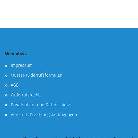
Mehr über...
Impressum
Muster-Widerrufsformular
AGB
Widerrufsrecht
Privatsphäre und Datenschutz
Versand- & Zahlungsbedingungen