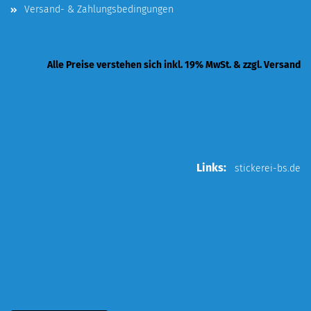
Versand- & Zahlungsbedingungen
Alle Preise verstehen sich inkl. 19% MwSt. & zzgl. Versand
Links:
stickerei-bs.de