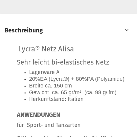
Beschreibung
Lycra® Netz Alisa
Sehr leicht bi-elastisches Netz
Lagerware A
20%EA (Lycra
®
) + 80%PA (Polyamide)
Breite ca. 150 cm
Gewicht ca. 65 gr/m² (ca. 98 g/lfm)
Herkunftsland: Italien
ANWENDUNGEN
für Sport- und Tanzarten