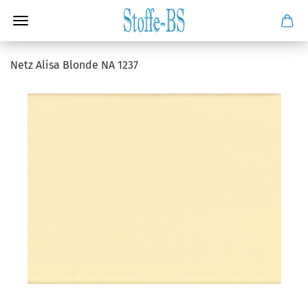
Netz Alisa Blonde NA 1237