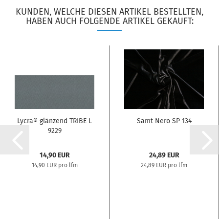
KUNDEN, WELCHE DIESEN ARTIKEL BESTELLTEN,
HABEN AUCH FOLGENDE ARTIKEL GEKAUFT:
Lycra® glänzend TRIBE L
Samt Nero SP 134
9229
14,90 EUR
24,89 EUR
14,90 EUR pro lfm
24,89 EUR pro lfm