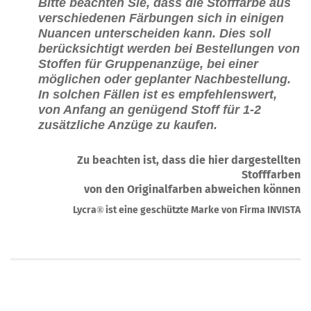
Bitte beachten Sie, dass die Stofffarbe aus
verschiedenen Färbungen sich in einigen
Nuancen unterscheiden kann. Dies soll
berücksichtigt werden bei Bestellungen von
Stoffen für Gruppenanzüge, bei einer
möglichen oder geplanter Nachbestellung.
In solchen Fällen ist es empfehlenswert,
von Anfang an genügend Stoff für 1-2
zusätzliche Anzüge zu kaufen.
Zu beachten ist, dass die hier dargestellten
Stofffarben
von den Originalfarben abweichen können
Lycra
ist eine geschützte Marke von Firma INVISTA
®