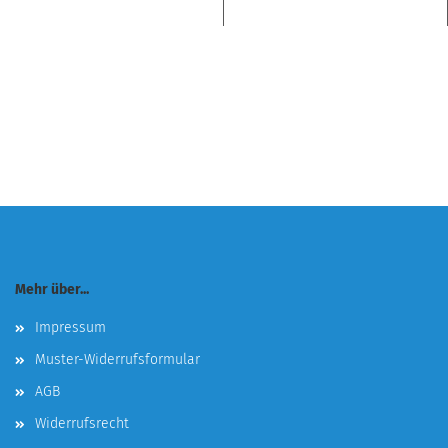
Mehr über...
Impressum
Muster-Widerrufsformular
AGB
Widerrufsrecht