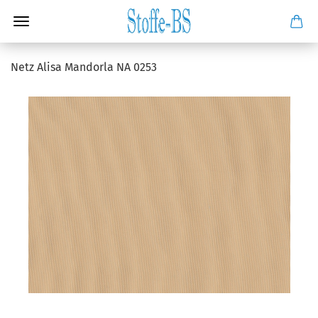
Netz Alisa Mandorla NA 0253