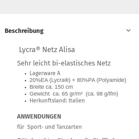
Beschreibung
Lycra® Netz Alisa
Sehr leicht bi-elastisches Netz
Lagerware A
20%EA (Lycra
®
) + 80%PA (Polyamide)
Breite ca. 150 cm
Gewicht ca. 65 gr/m² (ca. 98 g/lfm)
Herkunftsland: Italien
ANWENDUNGEN
für Sport- und Tanzarten