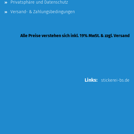
Privatsphäre und Datenschutz
Versand- & Zahlungsbedingungen
Alle Preise verstehen sich inkl. 19% MwSt. & zzgl. Versand
Links:
stickerei-bs.de