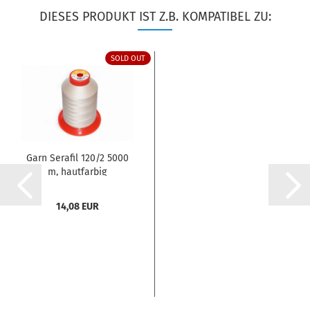
DIESES PRODUKT IST Z.B. KOMPATIBEL ZU:
SOLD OUT
Garn Serafil 120/2 5000
m, hautfarbig
14,08 EUR