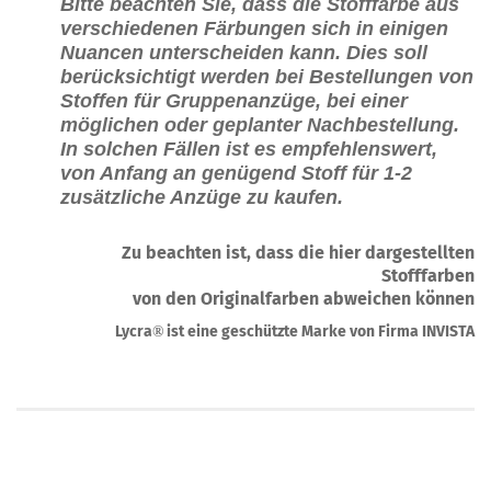
Bitte beachten Sie, dass die Stofffarbe aus
verschiedenen Färbungen sich in einigen
Nuancen unterscheiden kann. Dies soll
berücksichtigt werden bei Bestellungen von
Stoffen für Gruppenanzüge, bei einer
möglichen oder geplanter Nachbestellung.
In solchen Fällen ist es empfehlenswert,
von Anfang an genügend Stoff für 1-2
zusätzliche Anzüge zu kaufen.
Zu beachten ist, dass die hier dargestellten
Stofffarben
von den Originalfarben abweichen können
Lycra
ist eine geschützte Marke von Firma INVISTA
®