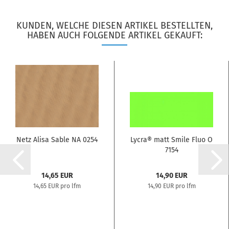
KUNDEN, WELCHE DIESEN ARTIKEL BESTELLTEN,
HABEN AUCH FOLGENDE ARTIKEL GEKAUFT:
Netz Alisa Sable NA 0254
Lycra® matt Smile Fluo O
7154
14,65 EUR
14,90 EUR
14,65 EUR pro lfm
14,90 EUR pro lfm