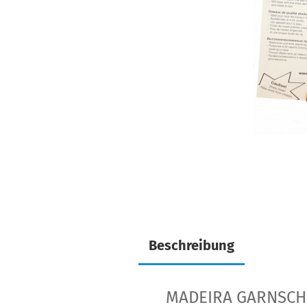
Beschreibung
MADEIRA GARNSC