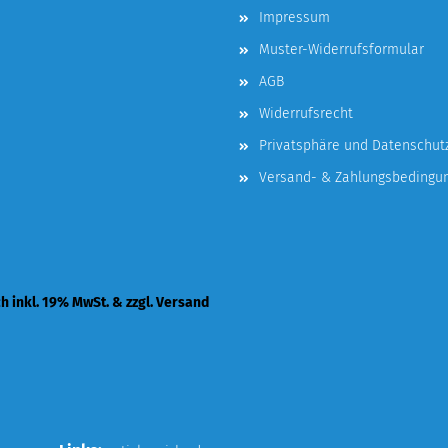
Impressum
Muster-Widerrufsformular
AGB
Widerrufsrecht
Privatsphäre und Datenschut
Versand- & Zahlungsbedingu
ch inkl. 19% MwSt. & zzgl. Versand