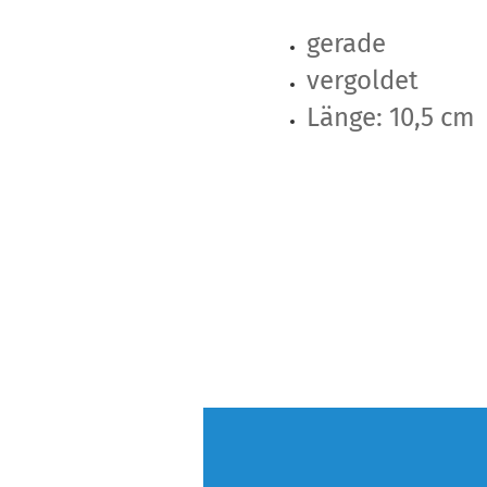
gerade
vergoldet
Länge: 10,5 cm