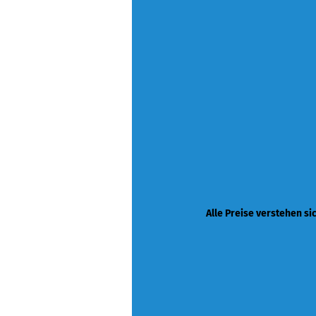
Alle Preise verstehen si