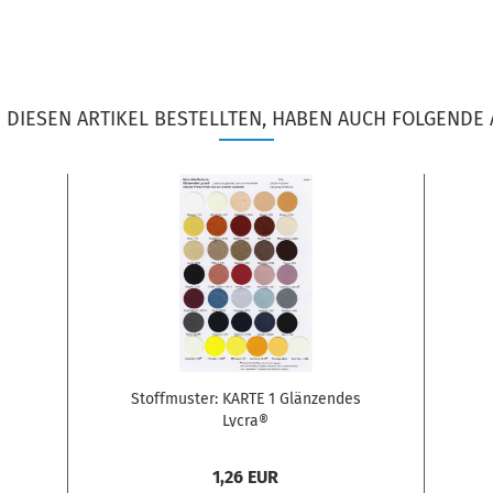
DIESEN ARTIKEL BESTELLTEN, HABEN AUCH FOLGENDE 
Stoffmuster: KARTE 1 Glänzendes
Lycra®
1,26 EUR