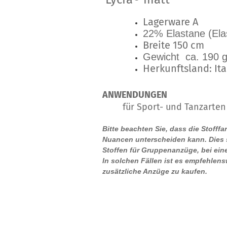
Lagerware A
22% Elastane (Ela
Breite 150 cm
Gewicht ca. 190 g
Herkunftsland: Ita
ANWENDUNGEN
für Sport- und Tanzarten
Bitte beachten Sie, dass die Stofff
Nuancen unterscheiden kann. Dies s
Stoffen für Gruppenanzüge, bei ein
In solchen Fällen ist es empfehlens
zusätzliche Anzüge zu kaufen.