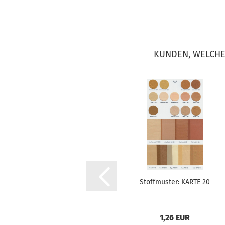
KUNDEN, WELCHE 
Stoffmuster: KARTE 20
1,26 EUR