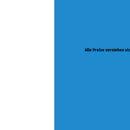
Alle Preise verstehen si