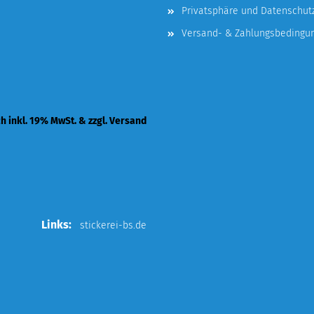
Privatsphäre und Datenschut
Versand- & Zahlungsbedingu
ch inkl. 19% MwSt. & zzgl. Versand
Links:
stickerei-bs.de