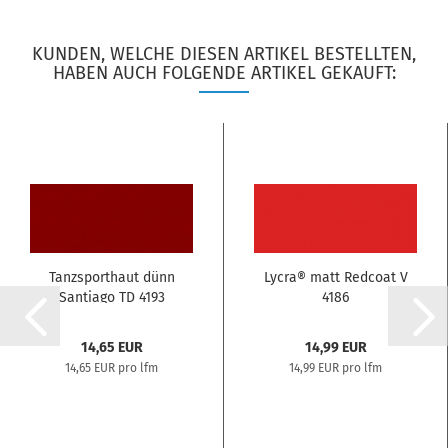
KUNDEN, WELCHE DIESEN ARTIKEL BESTELLTEN,
HABEN AUCH FOLGENDE ARTIKEL GEKAUFT:
Tanzsporthaut dünn
Lycra® matt Redcoat V
Santiago TD 4193
4186
14,65 EUR
14,99 EUR
14,65 EUR pro lfm
14,99 EUR pro lfm