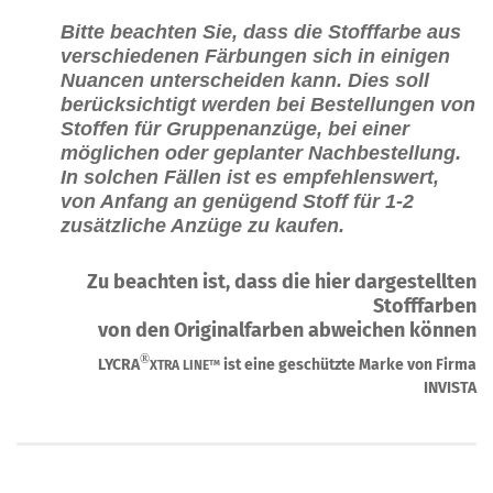
Bitte beachten Sie, dass die Stofffarbe aus
verschiedenen Färbungen sich in einigen
Nuancen unterscheiden kann. Dies soll
berücksichtigt werden bei Bestellungen von
Stoffen für Gruppenanzüge, bei einer
möglichen oder geplanter Nachbestellung.
In solchen Fällen ist es empfehlenswert,
von Anfang an genügend Stoff für 1-2
zusätzliche Anzüge zu kaufen.
Zu beachten ist, dass die hier dargestellten
Stofffarben
von den Originalfarben abweichen können
®
LYCRA
ist eine geschützte Marke von Firma
XTRA LINE
TM
INVISTA