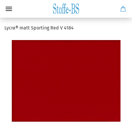
Lycra® matt Sporting Red V 4184