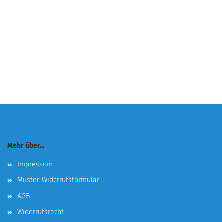
Mehr über...
Impressum
Muster-Widerrufsformular
AGB
Widerrufsrecht