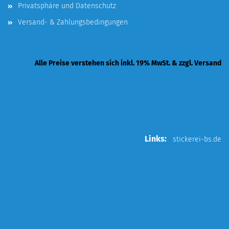
Privatsphäre und Datenschutz
Versand- & Zahlungsbedingungen
Alle Preise verstehen sich inkl. 19% MwSt. & zzgl. Versand
Links:
stickerei-bs.de