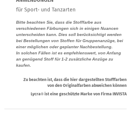
ANWENDUNGEN
für Sport- und Tanzarten
Bitte beachten Sie, dass die Stofffarbe aus
verschiedenen Färbungen sich in einigen Nuancen
unterscheiden kann. Dies soll berücksichtigt werden
bei Bestellungen von Stoffen für Gruppenanzüge, bei
einer möglichen oder geplanter Nachbestellung.
In solchen Fällen ist es empfehlenswert, von Anfang
an genügend Stoff für 1-2 zusätzliche Anzüge zu
kaufen.
Zu beachten ist, dass die hier dargestellten Stofffarben
von den Originalfarben abweichen können
Lycra
ist eine geschützte Marke von Firma INVISTA
®