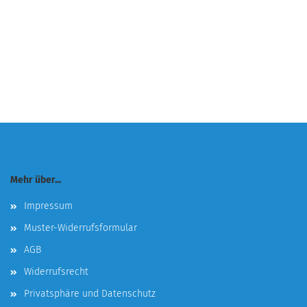
Mehr über...
Impressum
Muster-Widerrufsformular
AGB
Widerrufsrecht
Privatsphäre und Datenschutz