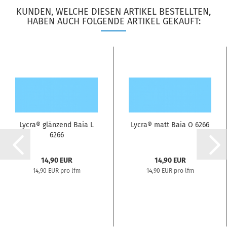
KUNDEN, WELCHE DIESEN ARTIKEL BESTELLTEN,
HABEN AUCH FOLGENDE ARTIKEL GEKAUFT:
Lycra® glänzend Baia L
Lycra® matt Baia O 6266
6266
14,90 EUR
14,90 EUR
14,90 EUR pro lfm
14,90 EUR pro lfm