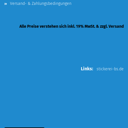
Versand- & Zahlungsbedingungen
Alle Preise verstehen sich inkl. 19% MwSt. & zzgl. Versand
Links:
stickerei-bs.de