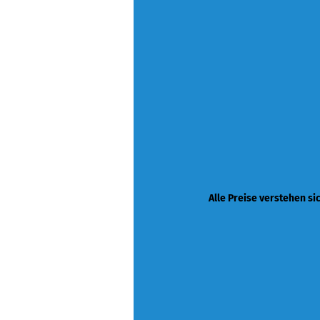
Alle Preise verstehen si