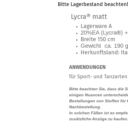
Bitte Lagerbestand beachten!
Lycra® matt
Lagerware A
20%EA (Lycra
®
) 
Breite 150 cm
Gewicht ca. 190 g
Herkunftsland: Ita
ANWENDUNGEN
für Sport- und Tanzarten
Bitte beachten Sie, dass die 
einigen Nuancen unterscheide
Bestellungen von Stoffen für
Nachbestellung.
In solchen Fällen ist es empf
zusätzliche Anzüge zu kaufen