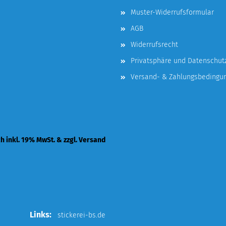
Muster-Widerrufsformular
AGB
Widerrufsrecht
Privatsphäre und Datenschut
Versand- & Zahlungsbedingu
ch inkl. 19% MwSt. & zzgl. Versand
Links:
stickerei-bs.de