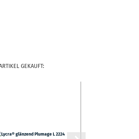
ARTIKEL GEKAUFT: