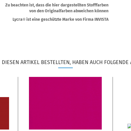
Zu beachten ist, dass die hier dargestellten Stofffarben
von den Originalfarben abweichen können
Lycra
ist eine geschützte Marke von Firma INVISTA
®
DIESEN ARTIKEL BESTELLTEN, HABEN AUCH FOLGENDE 