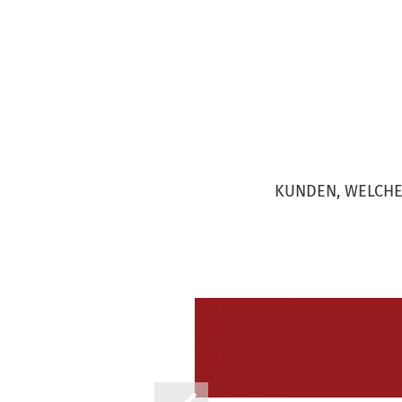
KUNDEN, WELCHE 