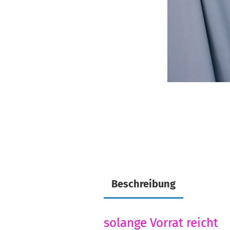
Beschreibung
solange Vorrat reicht