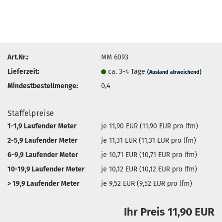
Art.Nr.:
MM 6093
Lieferzeit:
ca. 3-4 Tage
(Ausland abweichend)
Mindestbestellmenge:
0,4
Staffelpreise
1-1,9 Laufender Meter
je 11,90 EUR (11,90 EUR pro lfm)
2-5,9 Laufender Meter
je 11,31 EUR (11,31 EUR pro lfm)
6-9,9 Laufender Meter
je 10,71 EUR (10,71 EUR pro lfm)
10-19,9 Laufender Meter
je 10,12 EUR (10,12 EUR pro lfm)
> 19,9 Laufender Meter
je 9,52 EUR (9,52 EUR pro lfm)
Ihr Preis 11,90 EUR