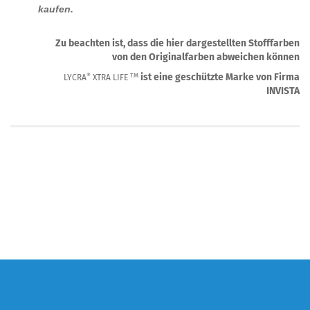
kaufen.
Zu beachten ist, dass die hier dargestellten Stofffarben
von den Originalfarben abweichen können
ist eine geschützte Marke von Firma
®
TM
LYCRA
XTRA LIFE
INVISTA