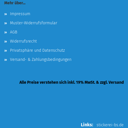
Mehr über...
Impressum
Muster-Widerrufsformular
AGB
Widerrufsrecht
Privatsphäre und Datenschutz
Versand- & Zahlungsbedingungen
Alle Preise verstehen sich inkl. 19% MwSt. & zzgl. Versand
Links:
stickerei-bs.de