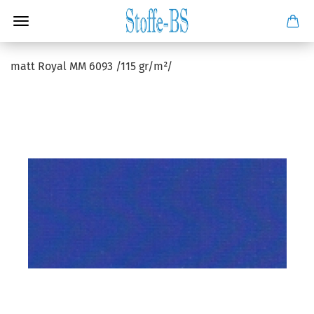
matt Royal MM 6093 /115 gr/m²/