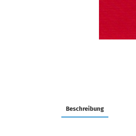
Beschreibung