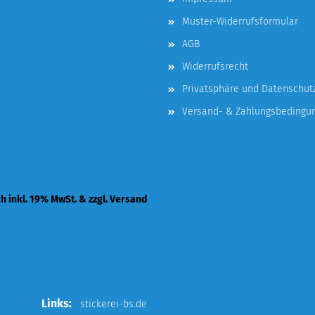
Muster-Widerrufsformular
AGB
Widerrufsrecht
Privatsphäre und Datenschut
Versand- & Zahlungsbedingu
ch inkl. 19% MwSt. & zzgl. Versand
Links:
stickerei-bs.de