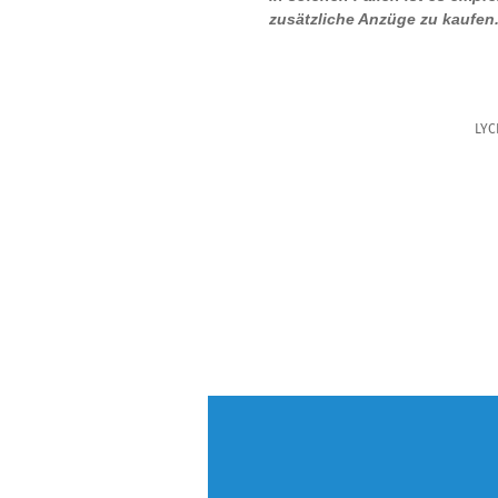
zusätzliche Anzüge zu kaufen
LYC