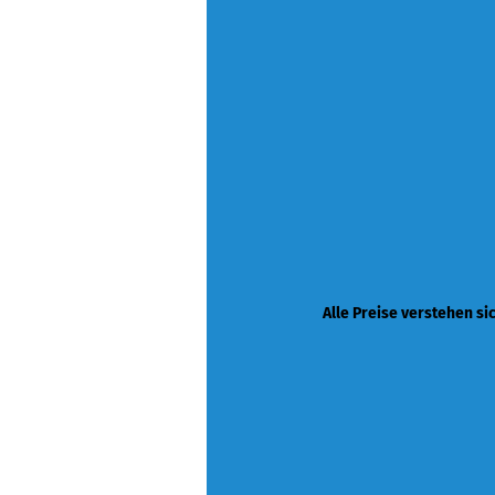
Alle Preise verstehen si