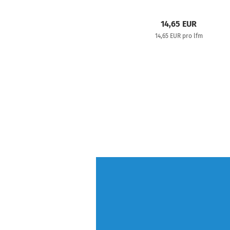
14,65 EUR
14,65 EUR pro lfm