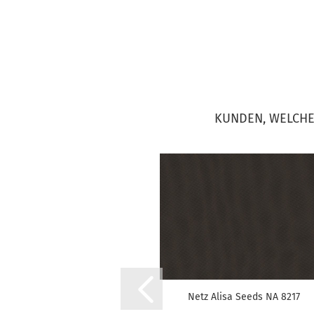
KUNDEN, WELCHE 
Netz Alisa Seeds NA 8217