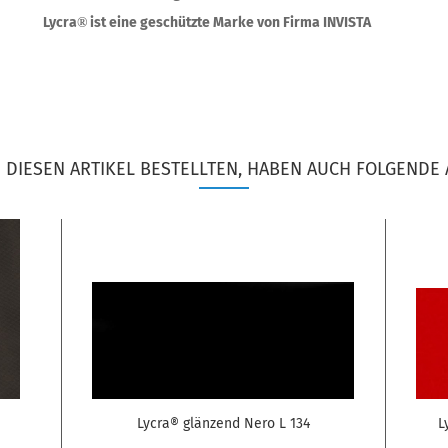
Lycra
ist eine geschützte Marke von Firma INVISTA
®
DIESEN ARTIKEL BESTELLTEN, HABEN AUCH FOLGENDE 
Lycra® glänzend Nero L 134
L