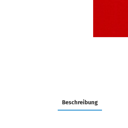
Beschreibung