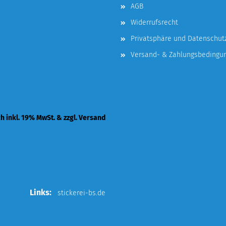
AGB
Widerrufsrecht
Privatsphäre und Datenschut
Versand- & Zahlungsbedingu
ch inkl. 19% MwSt. & zzgl. Versand
Links:
stickerei-bs.de