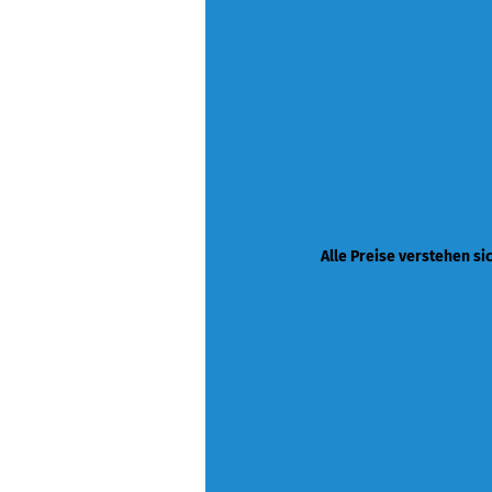
Alle Preise verstehen si