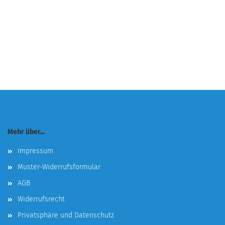
Mehr über...
Impressum
Muster-Widerrufsformular
AGB
Widerrufsrecht
Privatsphäre und Datenschutz