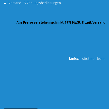
Versand- & Zahlungsbedingungen
Alle Preise verstehen sich inkl. 19% MwSt. & zzgl. Versand
Links:
stickerei-bs.de