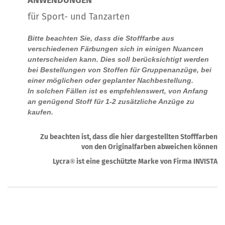
ANWENDUNGEN
für Sport- und Tanzarten
Bitte beachten Sie, dass die Stofffarbe aus
verschiedenen Färbungen sich in einigen Nuancen
unterscheiden kann. Dies soll berücksichtigt werden
bei Bestellungen von Stoffen für Gruppenanzüge, bei
einer möglichen oder geplanter Nachbestellung.
In solchen Fällen ist es empfehlenswert, von Anfang
an genügend Stoff für 1-2 zusätzliche Anzüge zu
kaufen.
Zu beachten ist, dass die hier dargestellten Stofffarben
von den Originalfarben abweichen können
Lycra
ist eine geschützte Marke von Firma INVISTA
®