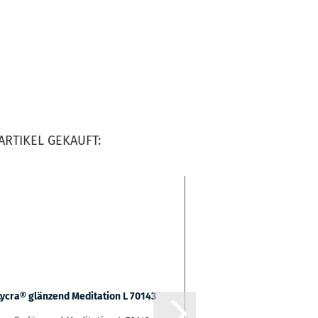
ARTIKEL GEKAUFT: