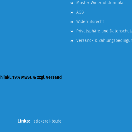
Muster-Widerrufsformular
AGB
Widerrufsrecht
Privatsphäre und Datenschut
Versand- & Zahlungsbedingu
ch inkl. 19% MwSt. & zzgl. Versand
Links:
stickerei-bs.de