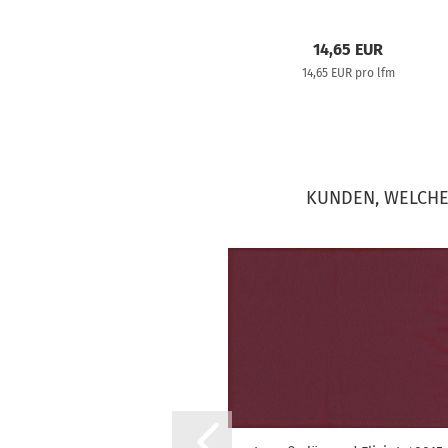
14,65 EUR
14,65 EUR pro lfm
KUNDEN, WELCHE 