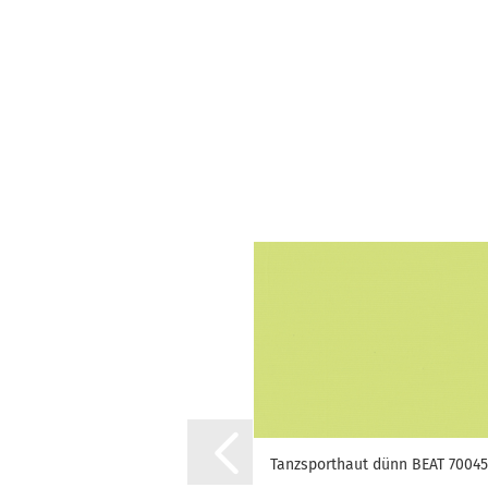
Tanzsporthaut dünn BEAT 70045