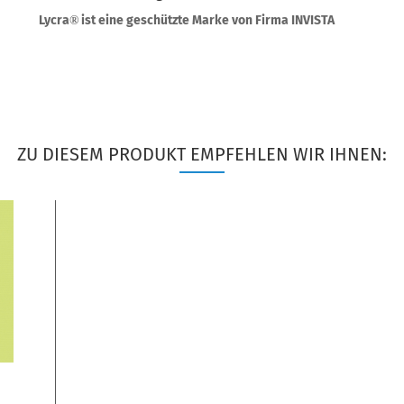
Lycra
ist eine geschützte Marke von Firma INVISTA
®
ZU DIESEM PRODUKT EMPFEHLEN WIR IHNEN: