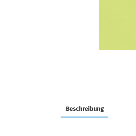
Beschreibung