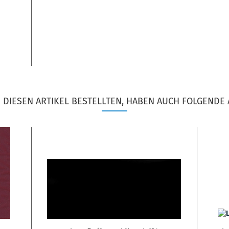
DIESEN ARTIKEL BESTELLTEN, HABEN AUCH FOLGENDE 