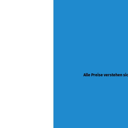
Alle Preise verstehen si