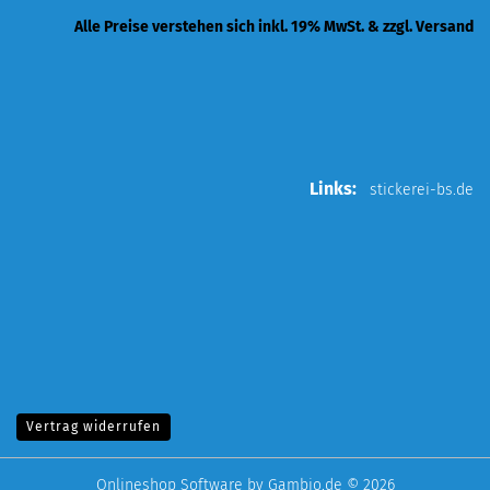
Alle Preise verstehen sich inkl. 19% MwSt. & zzgl. Versand
Links:
stickerei-bs.de
Vertrag widerrufen
Onlineshop Software
by Gambio.de © 2026