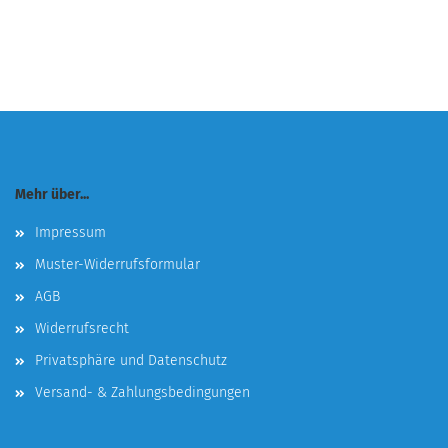
Mehr über...
Impressum
Muster-Widerrufsformular
AGB
Widerrufsrecht
Privatsphäre und Datenschutz
Versand- & Zahlungsbedingungen