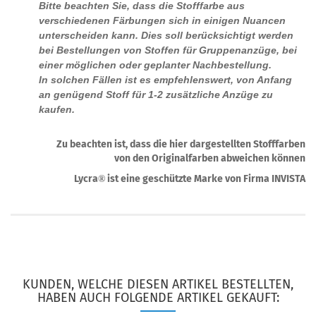
Bitte beachten Sie, dass die Stofffarbe aus
verschiedenen Färbungen sich in einigen Nuancen
unterscheiden kann. Dies soll berücksichtigt werden
bei Bestellungen von Stoffen für Gruppenanzüge, bei
einer möglichen oder geplanter Nachbestellung.
In solchen Fällen ist es empfehlenswert, von Anfang
an genügend Stoff für 1-2 zusätzliche Anzüge zu
kaufen.
Zu beachten ist, dass die hier dargestellten Stofffarben
von den Originalfarben abweichen können
Lycra
ist eine geschützte Marke von Firma INVISTA
®
KUNDEN, WELCHE DIESEN ARTIKEL BESTELLTEN,
HABEN AUCH FOLGENDE ARTIKEL GEKAUFT: