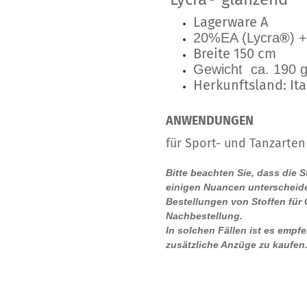
Lagerware A
20%EA (Lycra
®
) 
Breite 150 cm
Gewicht ca. 190 g
Herkunftsland: Ita
ANWENDUNGEN
für Sport- und Tanzarten
Bitte beachten Sie, dass die 
einigen Nuancen unterscheide
Bestellungen von Stoffen für
Nachbestellung.
In solchen Fällen ist es empf
zusätzliche Anzüge zu kaufen