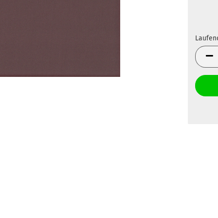
Laufen
Laufen
Meter