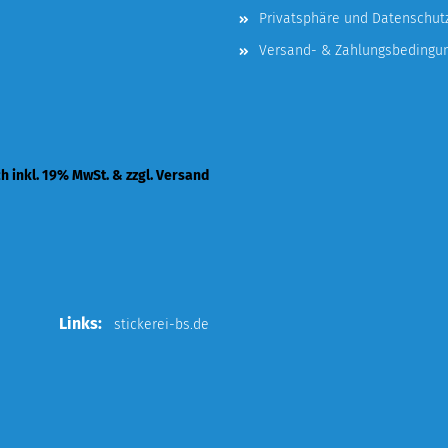
Privatsphäre und Datenschut
Versand- & Zahlungsbedingu
ch inkl. 19% MwSt. & zzgl. Versand
Links:
stickerei-bs.de