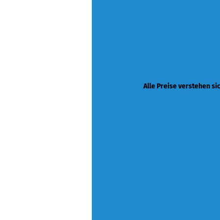
Alle Preise verstehen si