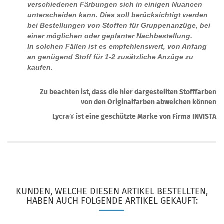
verschiedenen Färbungen sich in einigen Nuancen
unterscheiden kann. Dies soll berücksichtigt werden
bei Bestellungen von Stoffen für Gruppenanzüge, bei
einer möglichen oder geplanter Nachbestellung.
In solchen Fällen ist es empfehlenswert, von Anfang
an genügend Stoff für 1-2 zusätzliche Anzüge zu
kaufen.
Zu beachten ist, dass die hier dargestellten Stofffarben
von den Originalfarben abweichen können
Lycra
ist eine geschützte Marke von Firma INVISTA
®
KUNDEN, WELCHE DIESEN ARTIKEL BESTELLTEN,
HABEN AUCH FOLGENDE ARTIKEL GEKAUFT: