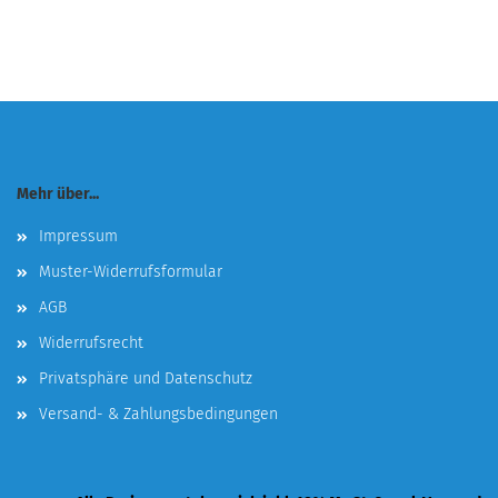
Mehr über...
Impressum
Muster-Widerrufsformular
AGB
Widerrufsrecht
Privatsphäre und Datenschutz
Versand- & Zahlungsbedingungen