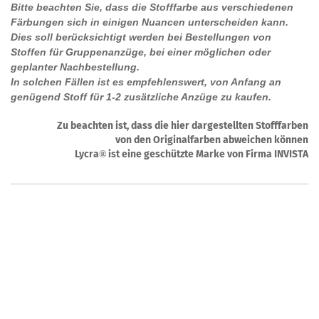
Bitte beachten Sie, dass die Stofffarbe aus verschiedenen
Färbungen sich in einigen Nuancen unterscheiden kann.
Dies soll berücksichtigt werden bei Bestellungen von
Stoffen für Gruppenanzüge, bei einer möglichen oder
geplanter Nachbestellung.
In solchen Fällen ist es empfehlenswert, von Anfang an
genügend Stoff für 1-2 zusätzliche Anzüge zu kaufen.
Zu beachten ist, dass die hier dargestellten Stofffarben
von den Originalfarben abweichen können
Lycra
ist eine geschützte Marke von Firma INVISTA
®