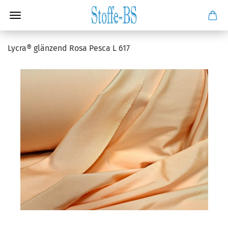
Lycra® glänzend Rosa Pesca L 617