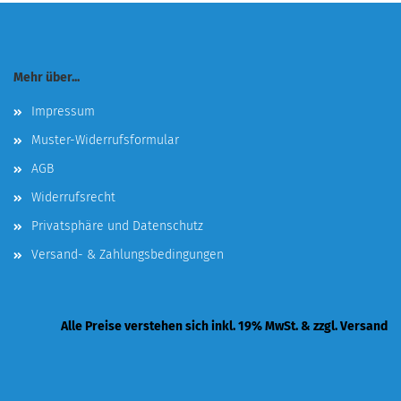
Mehr über...
Impressum
Muster-Widerrufsformular
AGB
Widerrufsrecht
Privatsphäre und Datenschutz
Versand- & Zahlungsbedingungen
Alle Preise verstehen sich inkl. 19% MwSt. & zzgl. Versand