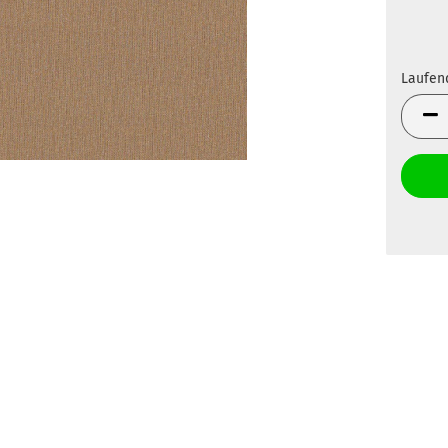
Laufen
Laufen
Meter