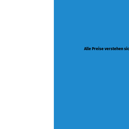
Alle Preise verstehen si