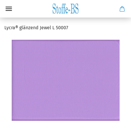
Lycra® glänzend Jewel L 50007