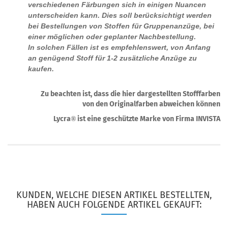
verschiedenen Färbungen sich in einigen Nuancen
unterscheiden kann. Dies soll berücksichtigt werden
bei Bestellungen von Stoffen für Gruppenanzüge, bei
einer möglichen oder geplanter Nachbestellung.
In solchen Fällen ist es empfehlenswert, von Anfang
an genügend Stoff für 1-2 zusätzliche Anzüge zu
kaufen.
Zu beachten ist, dass die hier dargestellten Stofffarben
von den Originalfarben abweichen können
Lycra
ist eine geschützte Marke von Firma INVISTA
®
KUNDEN, WELCHE DIESEN ARTIKEL BESTELLTEN,
HABEN AUCH FOLGENDE ARTIKEL GEKAUFT: