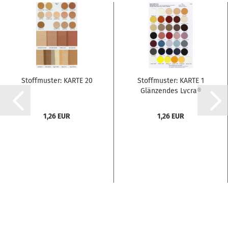
Stoffmuster: KARTE 20
Stoffmuster: KARTE 1
Glänzendes Lycra®
1,26 EUR
1,26 EUR