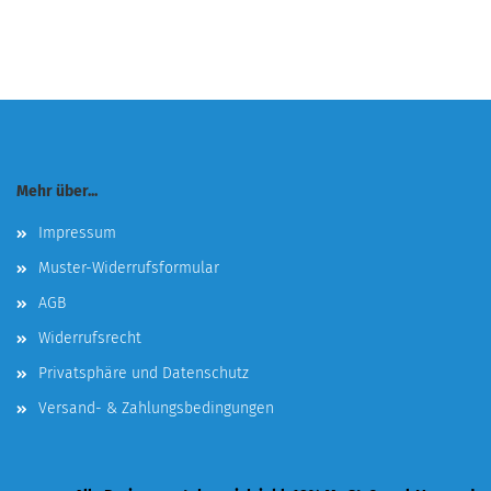
Mehr über...
Impressum
Muster-Widerrufsformular
AGB
Widerrufsrecht
Privatsphäre und Datenschutz
Versand- & Zahlungsbedingungen