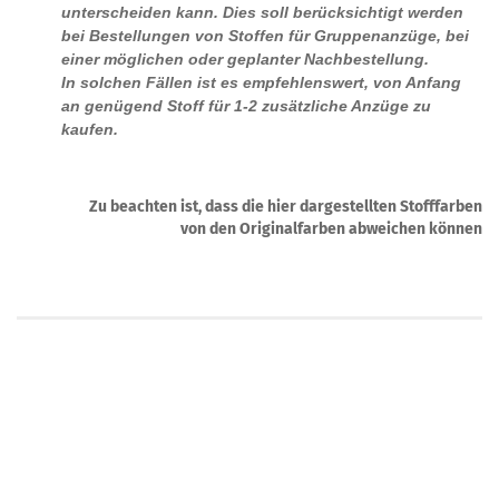
unterscheiden kann. Dies soll berücksichtigt werden
bei Bestellungen von Stoffen für Gruppenanzüge, bei
einer möglichen oder geplanter Nachbestellung.
In solchen Fällen ist es empfehlenswert, von Anfang
an genügend Stoff für 1-2 zusätzliche Anzüge zu
kaufen.
Zu beachten ist, dass die hier dargestellten Stofffarben
von den Originalfarben abweichen können