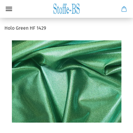
Holo Green HF 1429