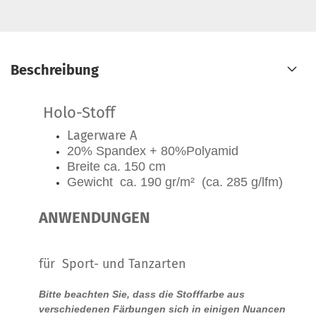
Beschreibung
Holo-Stoff
Lagerware A
20% Spandex
+ 80%Polyamid
Breite ca. 150 cm
Gewicht ca. 190 gr/m² (ca. 285 g/lfm)
ANWENDUNGEN
für Sport- und Tanzarten
Bitte beachten Sie, dass die Stofffarbe aus
verschiedenen Färbungen sich in einigen Nuancen