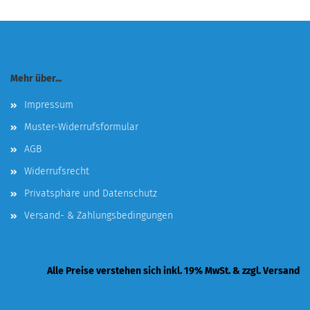
Mehr über...
Impressum
Muster-Widerrufsformular
AGB
Widerrufsrecht
Privatsphäre und Datenschutz
Versand- & Zahlungsbedingungen
Alle Preise verstehen sich inkl. 19% MwSt. & zzgl. Versand