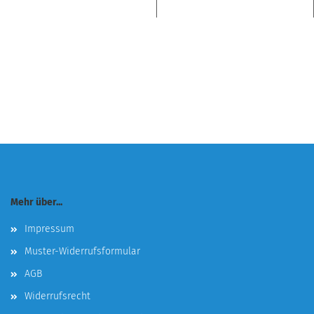
Mehr über...
Impressum
Muster-Widerrufsformular
AGB
Widerrufsrecht