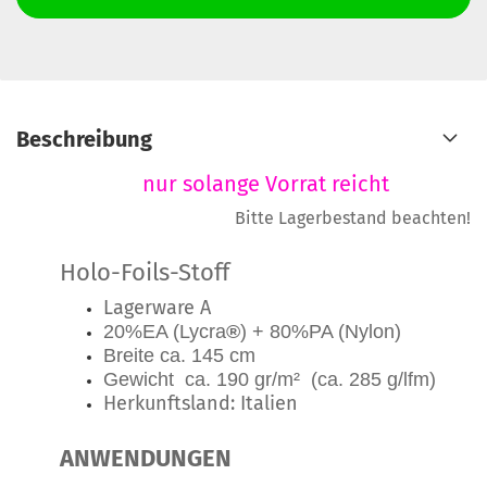
Beschreibung
nur solange Vorrat reicht
Bitte Lagerbestand beachten!
Holo-Foils-Stoff
Lagerware A
20%EA (Lycra
®
) + 80%PA (Nylon)
Breite ca. 145 cm
Gewicht ca. 190 gr/m² (ca. 285 g/lfm)
Herkunftsland: Italien
ANWENDUNGEN