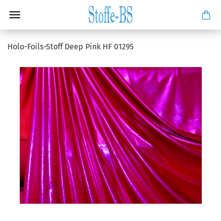
Holo-Foils-Stoff Deep Pink HF 01295