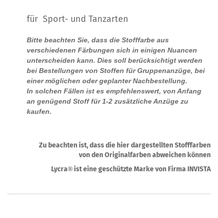
für Sport- und Tanzarten
Bitte beachten Sie, dass die Stofffarbe aus
verschiedenen Färbungen sich in einigen Nuancen
unterscheiden kann. Dies soll berücksichtigt werden
bei Bestellungen von Stoffen für Gruppenanzüge, bei
einer möglichen oder geplanter Nachbestellung.
In solchen Fällen ist es empfehlenswert, von Anfang
an genügend Stoff für 1-2 zusätzliche Anzüge zu
kaufen.
Zu beachten ist, dass die hier dargestellten Stofffarben
von den Originalfarben abweichen können
Lycra
ist eine geschützte Marke von Firma INVISTA
®