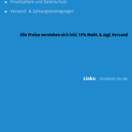
Privatsphäre und Datenschutz
Versand- & Zahlungsbedingungen
Alle Preise verstehen sich inkl. 19% MwSt. & zzgl. Versand
Links:
stickerei-bs.de