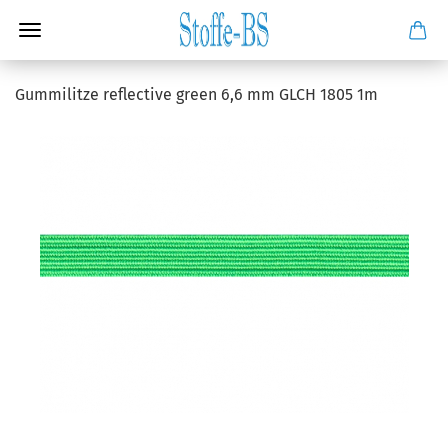
Gummilitze reflective green 6,6 mm GLCH 1805 1m