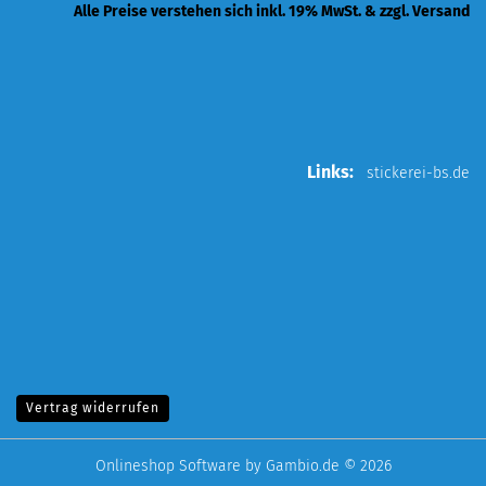
Alle Preise verstehen sich inkl. 19% MwSt. & zzgl. Versand
Links:
stickerei-bs.de
Vertrag widerrufen
Onlineshop Software
by Gambio.de © 2026