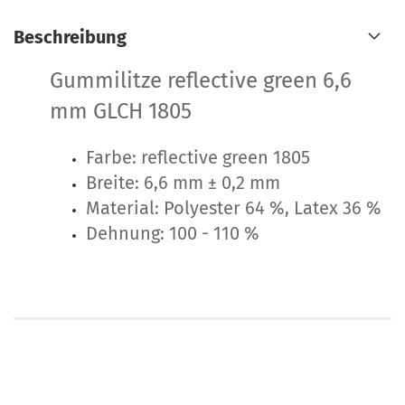
Beschreibung
Gummilitze reflective green 6,6
mm GLCH 1805
Farbe: reflective green 1805
Breite: 6,6 mm ± 0,2 mm
Material: Polyester 64 %, Latex 36 %
Dehnung: 100 - 110 %