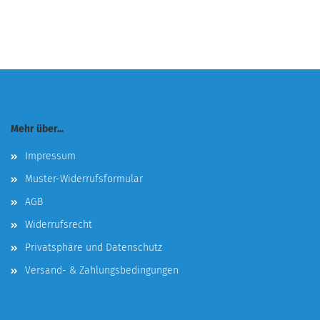
Mehr über...
Impressum
Muster-Widerrufsformular
AGB
Widerrufsrecht
Privatsphäre und Datenschutz
Versand- & Zahlungsbedingungen