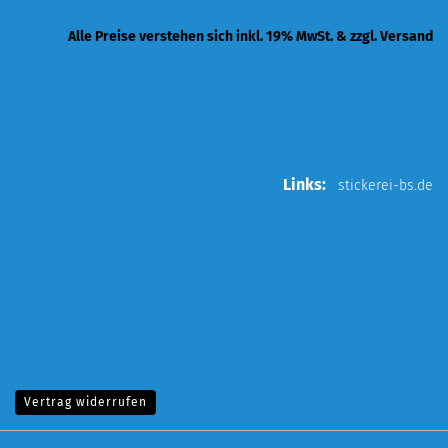
Alle Preise verstehen sich inkl. 19% MwSt. & zzgl. Versand
Links:
stickerei-bs.de
Vertrag widerrufen