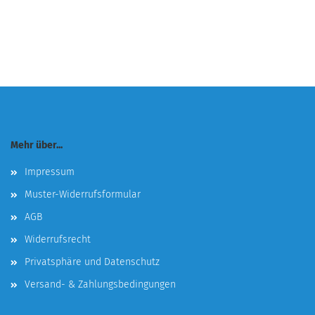
Mehr über...
Impressum
Muster-Widerrufsformular
AGB
Widerrufsrecht
Privatsphäre und Datenschutz
Versand- & Zahlungsbedingungen