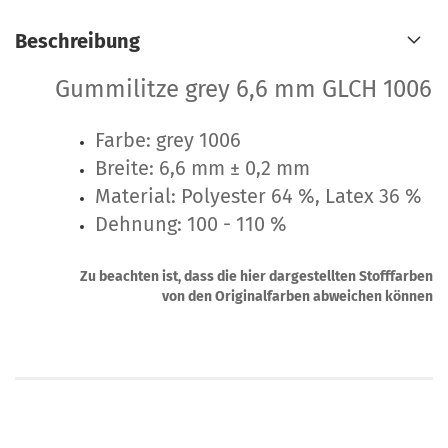
Beschreibung
Gummilitze grey 6,6 mm GLCH 1006
Farbe: grey 1006
Breite: 6,6 mm ± 0,2 mm
Material: Polyester 64 %, Latex 36 %
Dehnung: 100 - 110 %
Zu beachten ist, dass die hier dargestellten Stofffarben
von den Originalfarben abweichen können