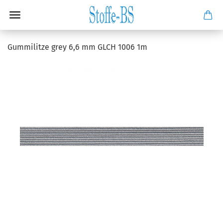
Gummilitze grey 6,6 mm GLCH 1006 1m