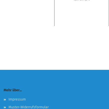
Mehr über...
Impressum
Muster-Widerrufsformular