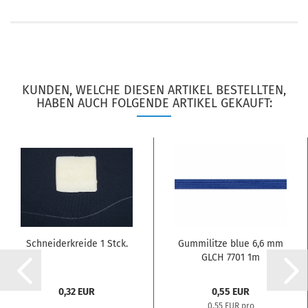
KUNDEN, WELCHE DIESEN ARTIKEL BESTELLTEN,
HABEN AUCH FOLGENDE ARTIKEL GEKAUFT:
Schneiderkreide 1 Stck.
Gummilitze blue 6,6 mm
GLCH 7701 1m
0,32 EUR
0,55 EUR
0,55 EUR pro