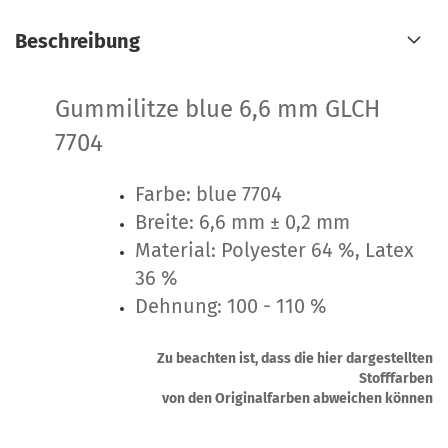
Beschreibung
Gummilitze blue 6,6 mm GLCH
7704
Farbe: blue 7704
Breite: 6,6 mm ± 0,2 mm
Material: Polyester 64 %, Latex
36 %
Dehnung: 100 - 110 %
Zu beachten ist, dass die hier dargestellten
Stofffarben
von den Originalfarben abweichen können