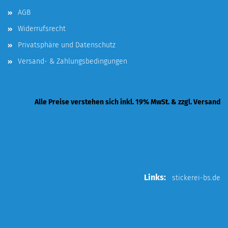
AGB
Widerrufsrecht
Privatsphäre und Datenschutz
Versand- & Zahlungsbedingungen
Alle Preise verstehen sich inkl. 19% MwSt. & zzgl. Versand
Links:
stickerei-bs.de