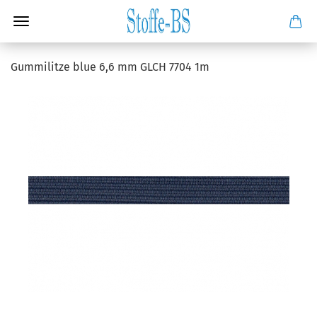
Gummilitze blue 6,6 mm GLCH 7704 1m