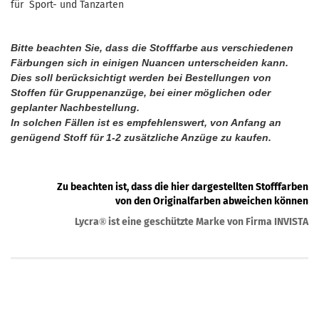
für Sport- und Tanzarten
Bitte beachten Sie, dass die Stofffarbe aus verschiedenen
Färbungen sich in einigen Nuancen unterscheiden kann.
Dies soll berücksichtigt werden bei Bestellungen von
Stoffen für Gruppenanzüge, bei einer möglichen oder
geplanter Nachbestellung.
In solchen Fällen ist es empfehlenswert, von Anfang an
genügend Stoff für 1-2 zusätzliche Anzüge zu kaufen.
Zu beachten ist, dass die hier dargestellten Stofffarben
von den Originalfarben abweichen können
Lycra
ist eine geschützte Marke von Firma INVISTA
®