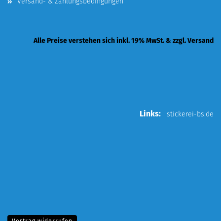
Versand- & Zahlungsbedingungen
Alle Preise verstehen sich inkl. 19% MwSt. & zzgl. Versand
Links:
stickerei-bs.de