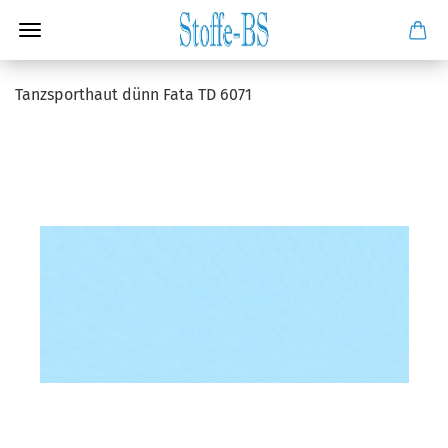
Tanzsporthaut dünn Fata TD 6071