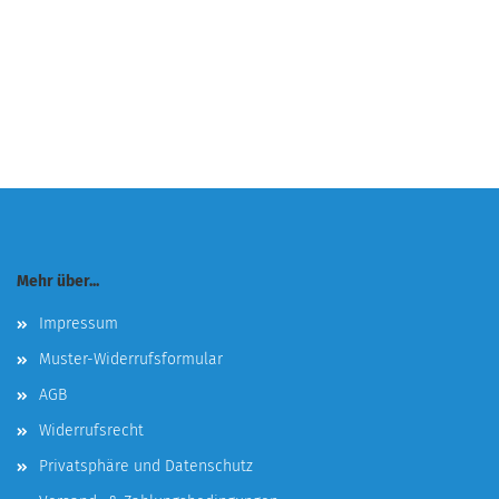
Mehr über...
Impressum
Muster-Widerrufsformular
AGB
Widerrufsrecht
Privatsphäre und Datenschutz