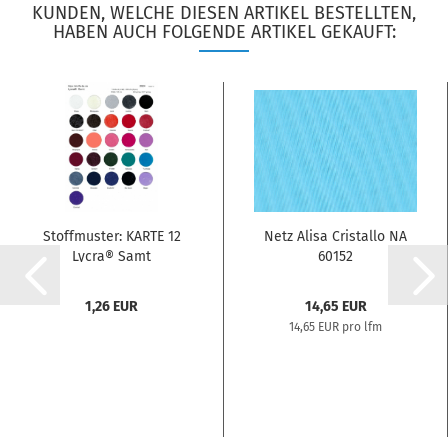
KUNDEN, WELCHE DIESEN ARTIKEL BESTELLTEN,
HABEN AUCH FOLGENDE ARTIKEL GEKAUFT:
Stoffmuster: KARTE 12
Netz Alisa Cristallo NA
Lycra® Samt
60152
1,26 EUR
14,65 EUR
14,65 EUR pro lfm