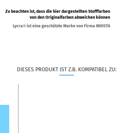
Zu beachten ist, dass die hier dargestellten Stofffarben
von den Originalfarben abweichen können
Lycra
ist eine geschützte Marke von Firma INVISTA
®
DIESES PRODUKT IST Z.B. KOMPATIBEL ZU: