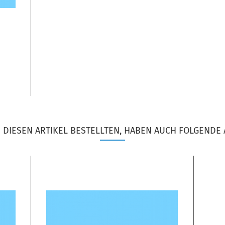
DIESEN ARTIKEL BESTELLTEN, HABEN AUCH FOLGENDE 