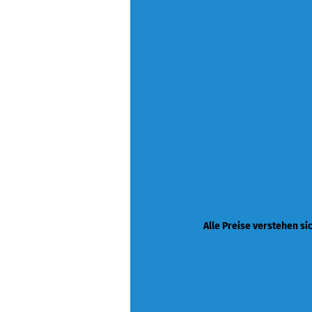
Alle Preise verstehen si