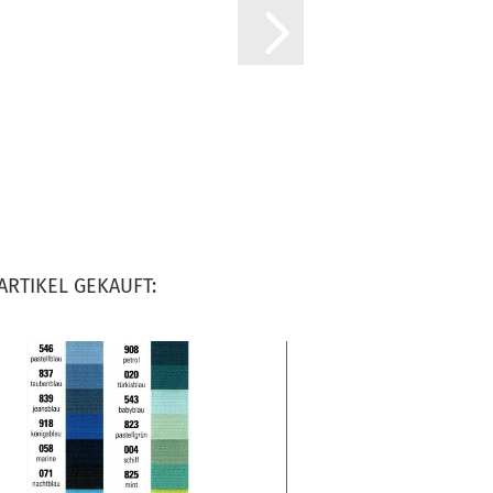
ARTIKEL GEKAUFT: