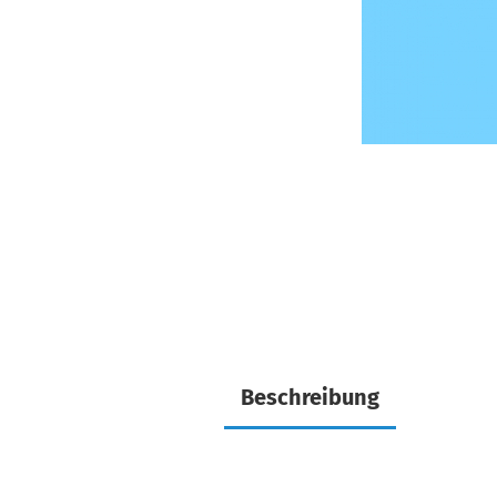
Beschreibung