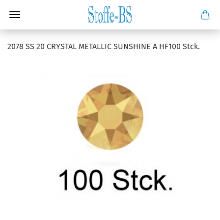
2078 SS 20 CRYSTAL METALLIC SUNSHINE A HF100 Stck.