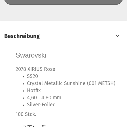
Beschreibung
Swarovski
2078 XIRIUS Rose
SS20
Crystal Metallic Sunshine (001 METSH)
Hotfix
4,60 - 4,80 mm
Silver-Foiled
100 Stck.