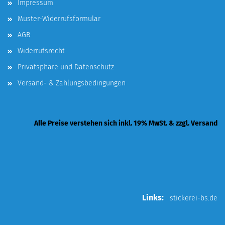
Impressum
Muster-Widerrufsformular
AGB
Widerrufsrecht
Privatsphäre und Datenschutz
Versand- & Zahlungsbedingungen
Alle Preise verstehen sich inkl. 19% MwSt. & zzgl. Versand
Links:
stickerei-bs.de