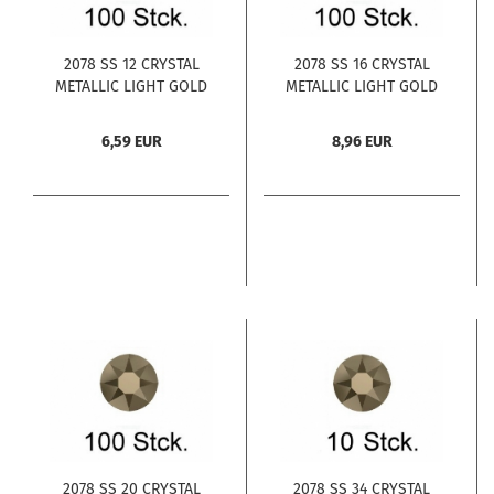
2078 SS 12 CRYSTAL
2078 SS 16 CRYSTAL
METALLIC LIGHT GOLD
METALLIC LIGHT GOLD
A HF 100 Stck.
A HF 100 Stck.
6,59 EUR
8,96 EUR
2078 SS 20 CRYSTAL
2078 SS 34 CRYSTAL