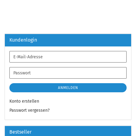
Kundenlogin
E-
Mail-
Adresse
Passwort
ANMELDEN
Konto erstellen
Passwort vergessen?
Bestseller