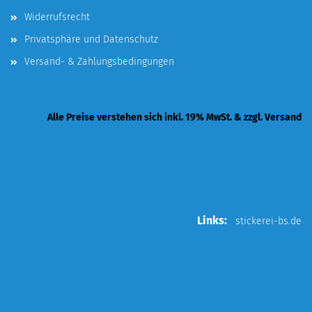
Widerrufsrecht
Privatsphäre und Datenschutz
Versand- & Zahlungsbedingungen
Alle Preise verstehen sich inkl. 19% MwSt. & zzgl. Versand
Links:
stickerei-bs.de