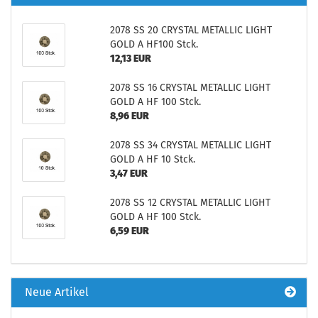
2078 SS 20 CRYSTAL METALLIC LIGHT
GOLD A HF100 Stck.
12,13 EUR
2078 SS 16 CRYSTAL METALLIC LIGHT
GOLD A HF 100 Stck.
8,96 EUR
2078 SS 34 CRYSTAL METALLIC LIGHT
GOLD A HF 10 Stck.
3,47 EUR
2078 SS 12 CRYSTAL METALLIC LIGHT
GOLD A HF 100 Stck.
6,59 EUR
Neue Artikel