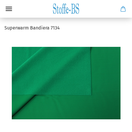
Superwarm Bandiera 7134