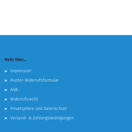
Mehr über...
Impressum
Muster-Widerrufsformular
AGB
Widerrufsrecht
Privatsphäre und Datenschutz
Versand- & Zahlungsbedingungen