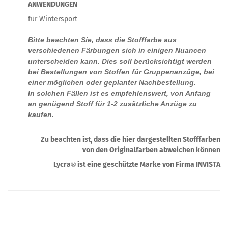
ANWENDUNGEN
für Wintersport
Bitte beachten Sie, dass die Stofffarbe aus
verschiedenen Färbungen sich in einigen Nuancen
unterscheiden kann. Dies soll berücksichtigt werden
bei Bestellungen von Stoffen für Gruppenanzüge, bei
einer möglichen oder geplanter Nachbestellung.
In solchen Fällen ist es empfehlenswert, von Anfang
an genügend Stoff für 1-2 zusätzliche Anzüge zu
kaufen.
Zu beachten ist, dass die hier dargestellten Stofffarben
von den Originalfarben abweichen können
Lycra
ist eine geschützte Marke von Firma INVISTA
®