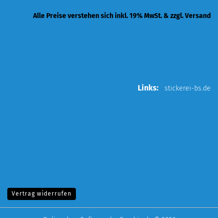
Alle Preise verstehen sich inkl. 19% MwSt. & zzgl. Versand
Links:
stickerei-bs.de
Vertrag widerrufen