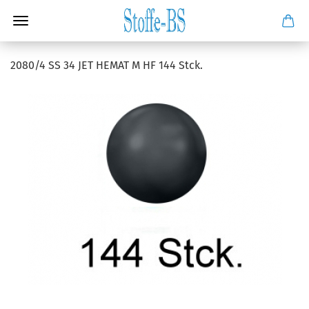
2080/4 SS 34 JET HEMAT M HF 144 Stck.