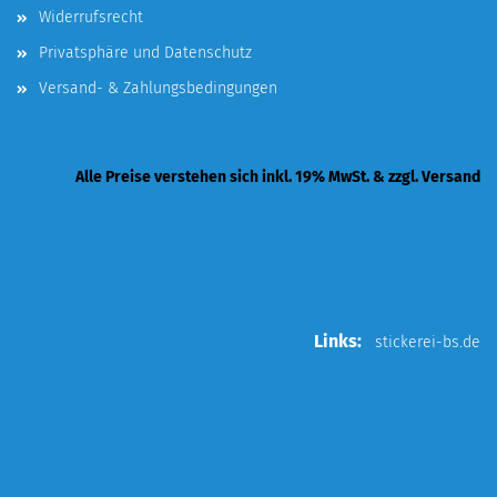
Widerrufsrecht
Privatsphäre und Datenschutz
Versand- & Zahlungsbedingungen
Alle Preise verstehen sich inkl. 19% MwSt. & zzgl. Versand
Links:
stickerei-bs.de