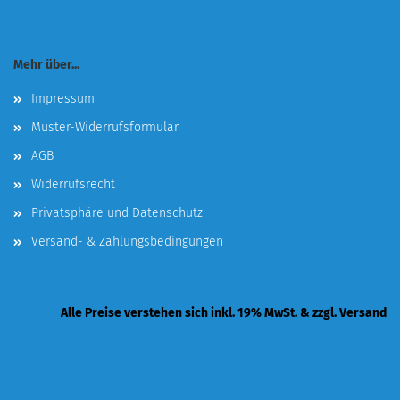
Mehr über...
Impressum
Muster-Widerrufsformular
AGB
Widerrufsrecht
Privatsphäre und Datenschutz
Versand- & Zahlungsbedingungen
Alle Preise verstehen sich inkl. 19% MwSt. & zzgl. Versand