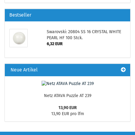
Bestseller
Swarovski: 20804 SS 16 CRYSTAL WHITE
PEARL HF 100 Stck.
6,32 EUR
Neue Artikel
Netz ATAVA Puzzle AT 239
13,90 EUR
13,90 EUR pro lfm