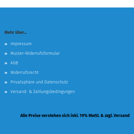
Mehr über...
Impressum
Muster-Widerrufsformular
AGB
Widerrufsrecht
Privatsphäre und Datenschutz
Versand- & Zahlungsbedingungen
Alle Preise verstehen sich inkl. 19% MwSt. & zzgl. Versand