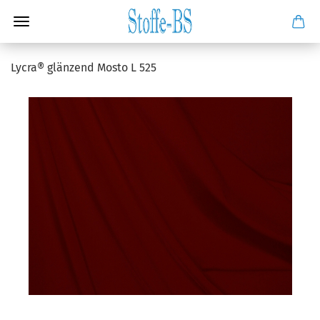
Lycra® glänzend Mosto L 525