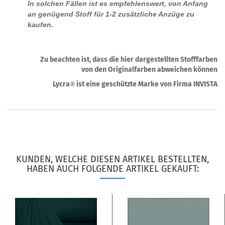
In solchen Fällen ist es empfehlenswert, von Anfang
an genügend Stoff für 1-2 zusätzliche Anzüge zu
kaufen.
Zu beachten ist, dass die hier dargestellten Stofffarben
von den Originalfarben abweichen können
Lycra
ist eine geschützte Marke von Firma INVISTA
®
KUNDEN, WELCHE DIESEN ARTIKEL BESTELLTEN,
HABEN AUCH FOLGENDE ARTIKEL GEKAUFT: