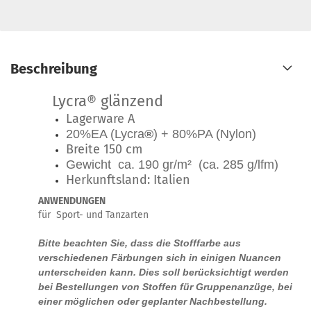
Beschreibung
Lycra® glänzend
Lagerware A
20%EA (Lycra
®
) + 80%PA (Nylon)
Breite 150 cm
Gewicht ca. 190 gr/m² (ca. 285 g/lfm)
Herkunftsland: Italien
ANWENDUNGEN
für Sport- und Tanzarten
Bitte beachten Sie, dass die Stofffarbe aus
verschiedenen Färbungen sich in einigen Nuancen
unterscheiden kann. Dies soll berücksichtigt werden
bei Bestellungen von Stoffen für Gruppenanzüge, bei
einer möglichen oder geplanter Nachbestellung.