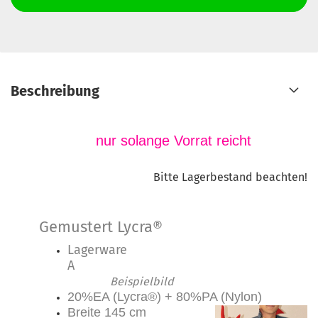
Beschreibung
nur solange Vorrat reicht
Bitte Lagerbestand beachten!
Gemustert Lycra®
Lagerware
Beispielbild
20%EA (Lycra®) + 80%PA (Nylon)
Breite 145 cm