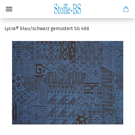
Lycra® blau/schwarz gemustert SG 468