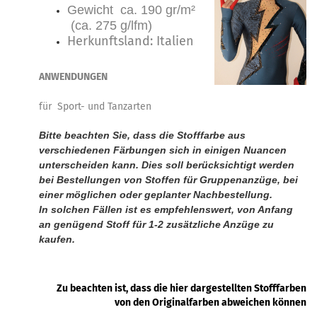
Gewicht ca. 190 gr/m²
(ca. 275 g/lfm)
Herkunftsland: Italien
ANWENDUNGEN
für Sport- und Tanzarten
Bitte beachten Sie, dass die Stofffarbe aus
verschiedenen Färbungen sich in einigen Nuancen
unterscheiden kann. Dies soll berücksichtigt werden
bei Bestellungen von Stoffen für Gruppenanzüge, bei
einer möglichen oder geplanter Nachbestellung.
In solchen Fällen ist es empfehlenswert, von Anfang
an genügend Stoff für 1-2 zusätzliche Anzüge zu
kaufen.
Zu beachten ist, dass die hier dargestellten Stofffarben
von den Originalfarben abweichen können