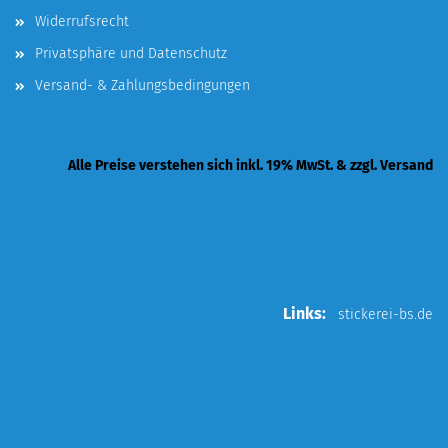
Widerrufsrecht
Privatsphäre und Datenschutz
Versand- & Zahlungsbedingungen
Alle Preise verstehen sich inkl. 19% MwSt. & zzgl. Versand
Links:
stickerei-bs.de