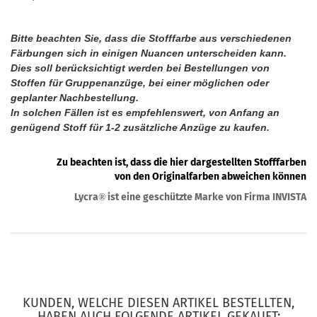
Bitte beachten Sie, dass die Stofffarbe aus verschiedenen
Färbungen sich in einigen Nuancen unterscheiden kann.
Dies soll berücksichtigt werden bei Bestellungen von
Stoffen für Gruppenanzüge, bei einer möglichen oder
geplanter Nachbestellung.
In solchen Fällen ist es empfehlenswert, von Anfang an
genügend Stoff für 1-2 zusätzliche Anzüge zu kaufen.
Zu beachten ist, dass die hier dargestellten Stofffarben
von den Originalfarben abweichen können
Lycra
ist eine geschützte Marke von Firma INVISTA
®
KUNDEN, WELCHE DIESEN ARTIKEL BESTELLTEN,
HABEN AUCH FOLGENDE ARTIKEL GEKAUFT: