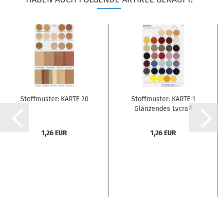
Stoffmuster: KARTE 20
Stoffmuster: KARTE 1
Glänzendes Lycra®
1,26 EUR
1,26 EUR