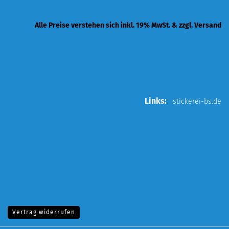
Alle Preise verstehen sich inkl. 19% MwSt. & zzgl. Versand
Links:
stickerei-bs.de
Vertrag widerrufen