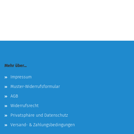
Mehr über...
Impressum
Muster-Widerrufsformular
AGB
Widerrufsrecht
Privatsphäre und Datenschutz
Versand- & Zahlungsbedingungen