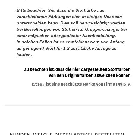
Bitte beachten Sie, dass die Stofffarbe aus
verschiedenen Färbungen sich in einigen Nuancen
unterscheiden kann. Dies soll berücksichtigt werden
bei Bestellungen von Stoffen für Gruppenanzüge, bei
einer möglichen oder geplanter Nachbestellung.
In solchen Fällen ist es empfehlenswert, von Anfang
an genügend Stoff für 1-2 zusätzliche Anzüge zu
kaufen.
Zu beachten ist, dass die hier dargestellten Stofffarben
von den Originalfarben abweichen können
Lycra
ist eine geschützte Marke von Firma INVISTA
®