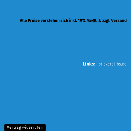
Alle Preise verstehen sich inkl. 19% MwSt. & zzgl. Versand
Links:
stickerei-bs.de
Vertrag widerrufen