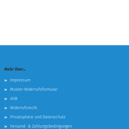
Mehr über...
Impressum
Muster-Widerrufsformular
AGB
Widerrufsrecht
Privatsphäre und Datenschutz
Versand- & Zahlungsbedingungen