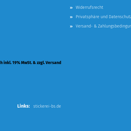
Widerrufsrecht
Privatsphäre und Datenschut
Versand- & Zahlungsbedingu
ch inkl. 19% MwSt. & zzgl. Versand
Links:
stickerei-bs.de