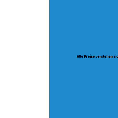
Alle Preise verstehen si