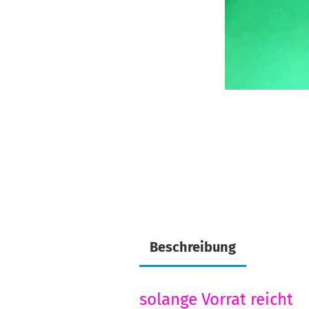
Beschreibung
solange Vorrat reicht