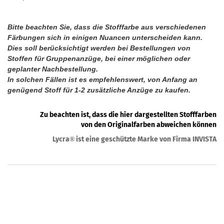
Bitte beachten Sie, dass die Stofffarbe aus verschiedenen
Färbungen sich in einigen Nuancen unterscheiden kann.
Dies soll berücksichtigt werden bei Bestellungen von
Stoffen für Gruppenanzüge, bei einer möglichen oder
geplanter Nachbestellung.
In solchen Fällen ist es empfehlenswert, von Anfang an
genügend Stoff für 1-2 zusätzliche Anzüge zu kaufen.
Zu beachten ist, dass die hier dargestellten Stofffarben
von den Originalfarben abweichen können
Lycra
ist eine geschützte Marke von Firma INVISTA
®