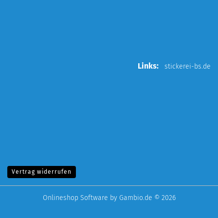
Links:
stickerei-bs.de
Vertrag widerrufen
Onlineshop Software
by Gambio.de © 2026