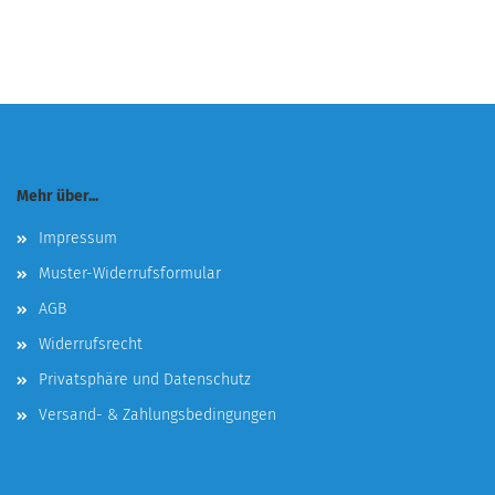
Mehr über...
Impressum
Muster-Widerrufsformular
AGB
Widerrufsrecht
Privatsphäre und Datenschutz
Versand- & Zahlungsbedingungen