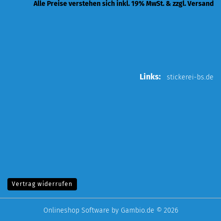
Alle Preise verstehen sich inkl. 19% MwSt. & zzgl. Versand
Links:
stickerei-bs.de
Vertrag widerrufen
Onlineshop Software
by Gambio.de © 2026