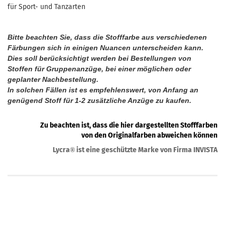
für Sport- und Tanzarten
Bitte beachten Sie, dass die Stofffarbe aus verschiedenen
Färbungen sich in einigen Nuancen unterscheiden kann.
Dies soll berücksichtigt werden bei Bestellungen von
Stoffen für Gruppenanzüge, bei einer möglichen oder
geplanter Nachbestellung.
In solchen Fällen ist es empfehlenswert, von Anfang an
genügend Stoff für 1-2 zusätzliche Anzüge zu kaufen.
Zu beachten ist, dass die hier dargestellten Stofffarben
von den Originalfarben abweichen können
Lycra
ist eine geschützte Marke von Firma INVISTA
®