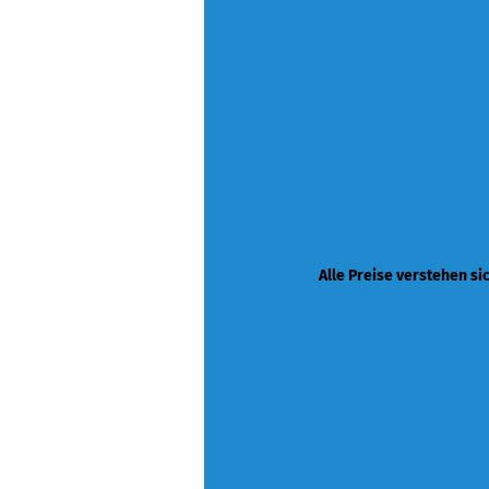
Alle Preise verstehen si