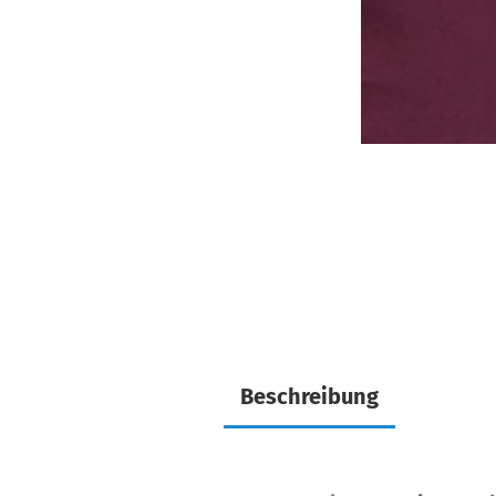
Beschreibung