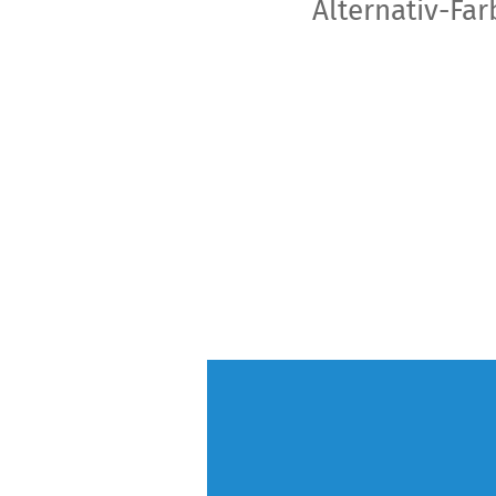
Alternativ-Fa