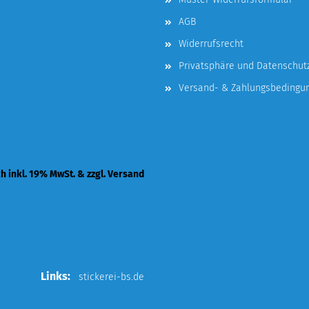
AGB
Widerrufsrecht
Privatsphäre und Datenschut
Versand- & Zahlungsbedingu
ch inkl. 19% MwSt. & zzgl. Versand
Links:
stickerei-bs.de