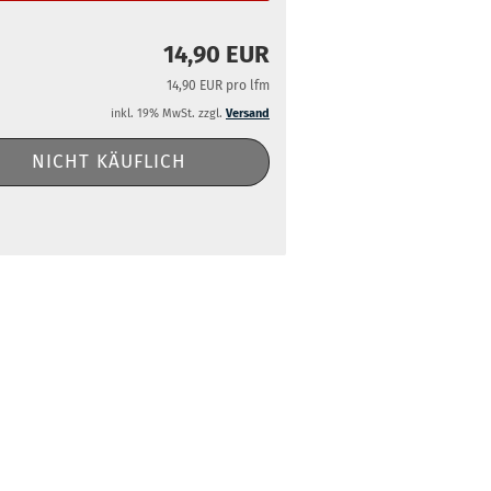
14,90 EUR
14,90 EUR pro lfm
inkl. 19% MwSt. zzgl.
Versand