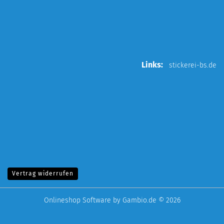
Links:
stickerei-bs.de
Vertrag widerrufen
Onlineshop Software
by Gambio.de © 2026