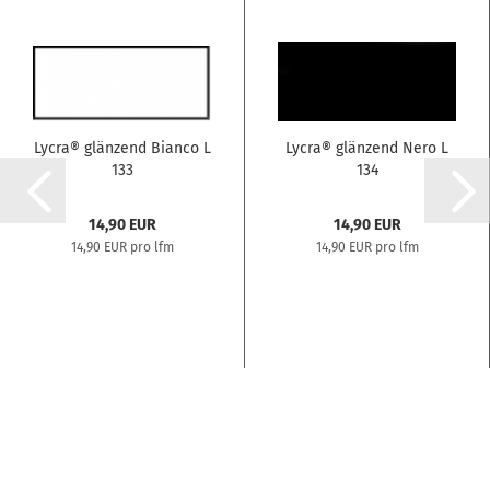
Lycra® glänzend Bianco L
Lycra® glänzend Nero L
133
134
14,90 EUR
14,90 EUR
14,90 EUR pro lfm
14,90 EUR pro lfm