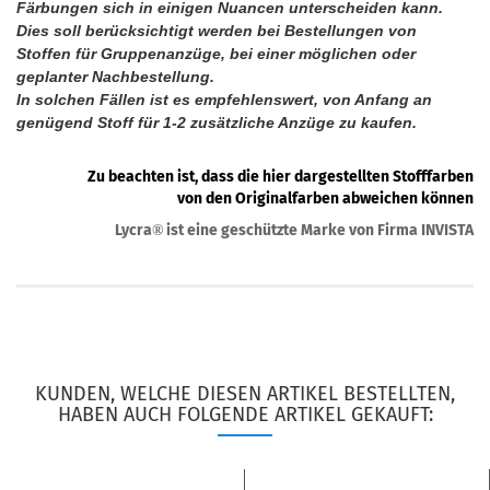
Färbungen sich in einigen Nuancen unterscheiden kann.
Dies soll berücksichtigt werden bei Bestellungen von
Stoffen für Gruppenanzüge, bei einer möglichen oder
geplanter Nachbestellung.
In solchen Fällen ist es empfehlenswert, von Anfang an
genügend Stoff für 1-2 zusätzliche Anzüge zu kaufen.
Zu beachten ist, dass die hier dargestellten Stofffarben
von den Originalfarben abweichen können
Lycra
ist eine geschützte Marke von Firma INVISTA
®
KUNDEN, WELCHE DIESEN ARTIKEL BESTELLTEN,
HABEN AUCH FOLGENDE ARTIKEL GEKAUFT: