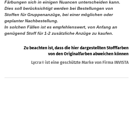
Färbungen sich in einigen Nuancen unterscheiden kann.
Dies soll berücksichtigt werden bei Bestellungen von
Stoffen für Gruppenanzüge, bei einer möglichen oder
geplanter Nachbestellung.
In solchen Fällen ist es empfehlenswert, von Anfang an
genügend Stoff für 1-2 zusätzliche Anzüge zu kaufen.
Zu beachten ist, dass die hier dargestellten Stofffarben
von den Originalfarben abweichen können
Lycra
ist eine geschützte Marke von Firma INVISTA
®