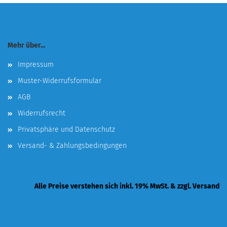
Mehr über...
Impressum
Muster-Widerrufsformular
AGB
Widerrufsrecht
Privatsphäre und Datenschutz
Versand- & Zahlungsbedingungen
Alle Preise verstehen sich inkl. 19% MwSt. & zzgl. Versand