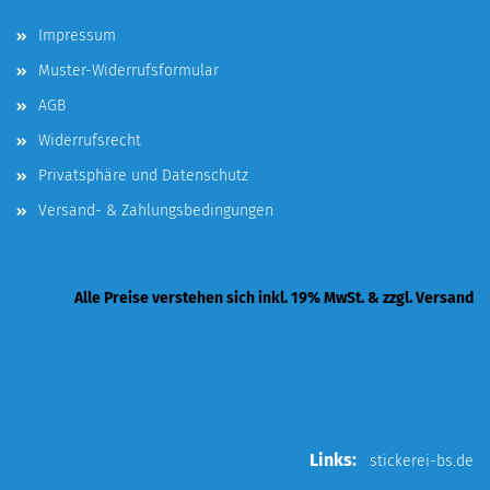
Impressum
Muster-Widerrufsformular
AGB
Widerrufsrecht
Privatsphäre und Datenschutz
Versand- & Zahlungsbedingungen
Alle Preise verstehen sich inkl. 19% MwSt. & zzgl. Versand
Links:
stickerei-bs.de