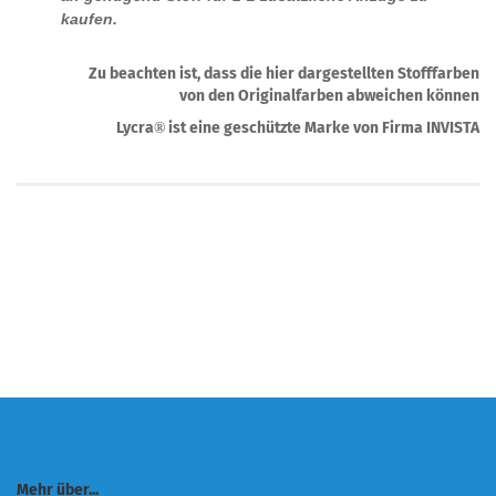
kaufen.
Zu beachten ist, dass die hier dargestellten Stofffarben
von den Originalfarben abweichen können
Lycra
ist eine geschützte Marke von Firma INVISTA
®
Mehr über...