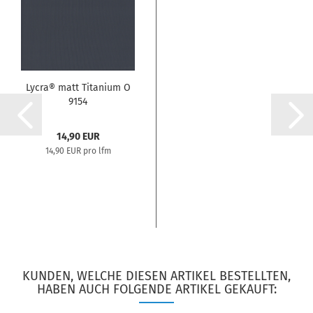
Lycra® matt Titanium O
9154
14,90 EUR
14,90 EUR pro lfm
KUNDEN, WELCHE DIESEN ARTIKEL BESTELLTEN,
HABEN AUCH FOLGENDE ARTIKEL GEKAUFT: