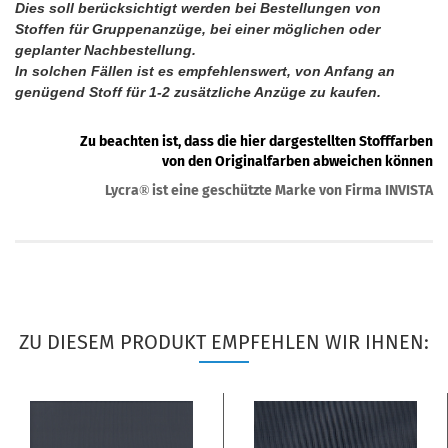
Dies soll berücksichtigt werden bei Bestellungen von
Stoffen für Gruppenanzüge, bei einer möglichen oder
geplanter Nachbestellung.
In solchen Fällen ist es empfehlenswert, von Anfang an
genügend Stoff für 1-2 zusätzliche Anzüge zu kaufen.
Zu beachten ist, dass die hier dargestellten Stofffarben
von den Originalfarben abweichen können
Lycra
ist eine geschützte Marke von Firma INVISTA
®
ZU DIESEM PRODUKT EMPFEHLEN WIR IHNEN: