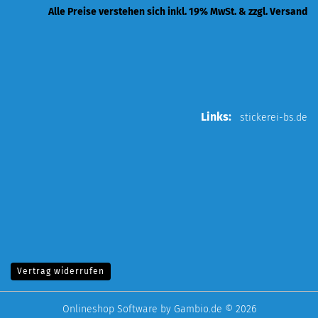
Alle Preise verstehen sich inkl. 19% MwSt. & zzgl. Versand
Links:
stickerei-bs.de
Vertrag widerrufen
Onlineshop Software
by Gambio.de © 2026