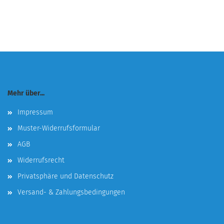
Mehr über...
Impressum
Muster-Widerrufsformular
AGB
Widerrufsrecht
Privatsphäre und Datenschutz
Versand- & Zahlungsbedingungen