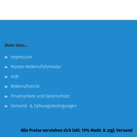
Mehr über...
Impressum
Muster-Widerrufsformular
AGB
Widerrufsrecht
Privatsphäre und Datenschutz
Versand- & Zahlungsbedingungen
Alle Preise verstehen sich inkl. 19% MwSt. & zzgl. Versand