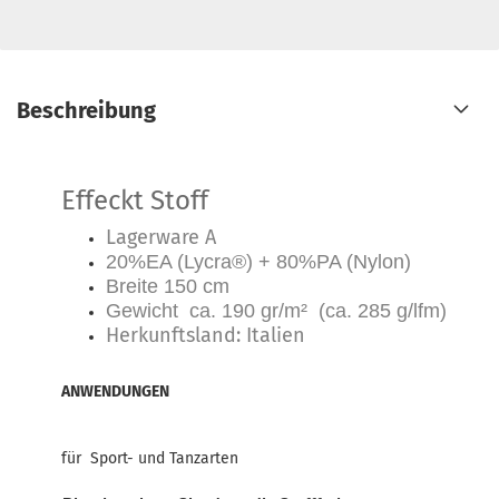
Beschreibung
Effeckt Stoff
Lagerware A
20%EA (Lycra®) + 80%PA (Nylon)
Breite 150 cm
Gewicht ca. 190 gr/m² (ca. 285 g/lfm)
Herkunftsland: Italien
ANWENDUNGEN
für Sport- und Tanzarten