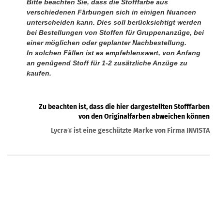
Bitte beachten Sie, dass die Stofffarbe aus
verschiedenen Färbungen sich in einigen Nuancen
unterscheiden kann. Dies soll berücksichtigt werden
bei Bestellungen von Stoffen für Gruppenanzüge, bei
einer möglichen oder geplanter Nachbestellung.
In solchen Fällen ist es empfehlenswert, von Anfang
an genügend Stoff für 1-2 zusätzliche Anzüge zu
kaufen.
Zu beachten ist, dass die hier dargestellten Stofffarben
von den Originalfarben abweichen können
Lycra
ist eine geschützte Marke von Firma INVISTA
®