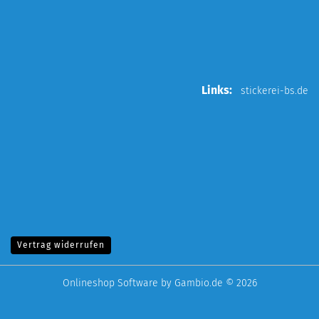
Links:
stickerei-bs.de
Vertrag widerrufen
Onlineshop Software
by Gambio.de © 2026