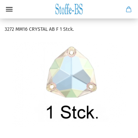
3272 MM16 CRYSTAL AB F 1 Stck.