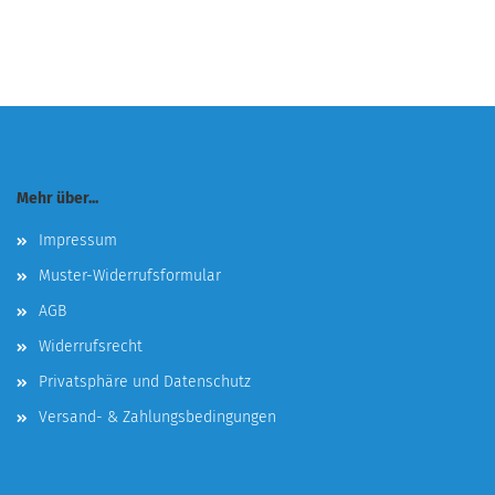
Mehr über...
Impressum
Muster-Widerrufsformular
AGB
Widerrufsrecht
Privatsphäre und Datenschutz
Versand- & Zahlungsbedingungen