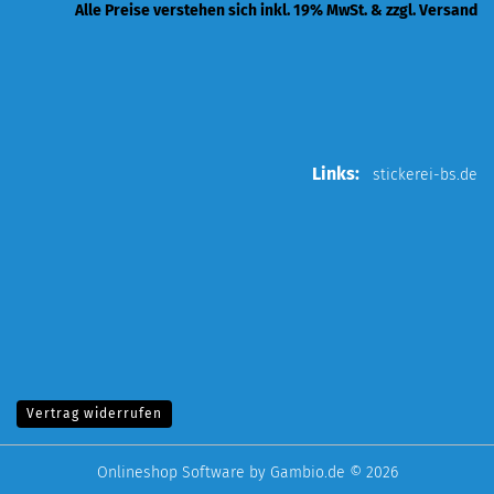
Alle Preise verstehen sich inkl. 19% MwSt. & zzgl. Versand
Links:
stickerei-bs.de
Vertrag widerrufen
Onlineshop Software
by Gambio.de © 2026