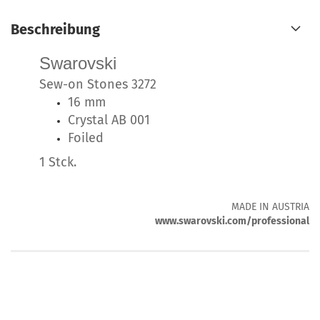
Beschreibung
Swarovski
Sew-on Stones 3272
16 mm
Crystal AB 001
Foiled
1 Stck.
MADE IN AUSTRIA
www.swarovski.com/professional