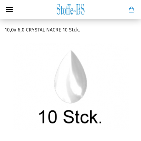
10,0x 6,0 CRYSTAL NACRE 10 Stck.