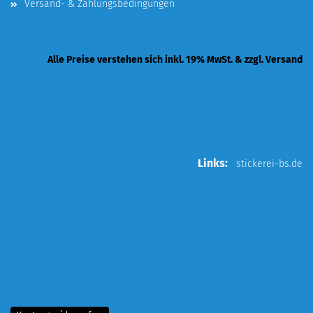
Versand- & Zahlungsbedingungen
Alle Preise verstehen sich inkl. 19% MwSt. & zzgl. Versand
Links:
stickerei-bs.de