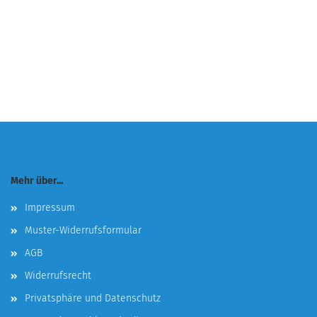
Mehr über...
Impressum
Muster-Widerrufsformular
AGB
Widerrufsrecht
Privatsphäre und Datenschutz