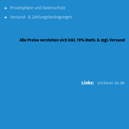
Privatsphäre und Datenschutz
Versand- & Zahlungsbedingungen
Alle Preise verstehen sich inkl. 19% MwSt. & zzgl. Versand
Links:
stickerei-bs.de