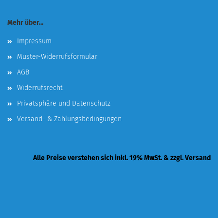
Mehr über...
Impressum
Muster-Widerrufsformular
AGB
Widerrufsrecht
Privatsphäre und Datenschutz
Versand- & Zahlungsbedingungen
Alle Preise verstehen sich inkl. 19% MwSt. & zzgl. Versand