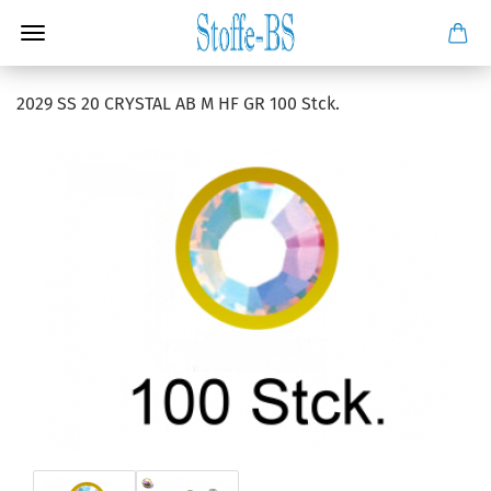
2029 SS 20 CRYSTAL AB M HF GR 100 Stck.