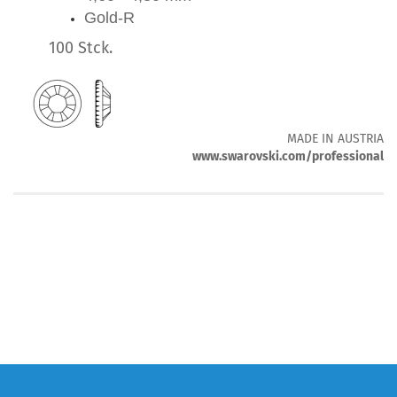
Gold-R
100 Stck.
MADE IN AUSTRIA
www.swarovski.com/professional