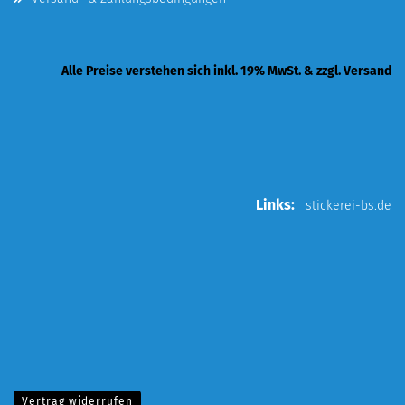
Alle Preise verstehen sich inkl. 19% MwSt. & zzgl. Versand
Links:
stickerei-bs.de
Vertrag widerrufen