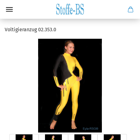
Voltigieranzug 02.353.0