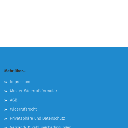
Mehr über...
Impressum
Muster-Widerrufsformular
AGB
Widerrufsrecht
Privatsphäre und Datenschutz
Versand- & Zahlungsbedingungen